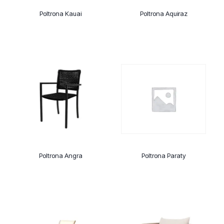
Poltrona Kauai
Poltrona Aquiraz
Poltrona Angra
Poltrona Paraty