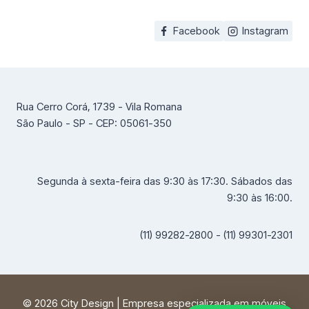
Facebook
Instagram
Rua Cerro Corá, 1739 - Vila Romana
São Paulo - SP - CEP: 05061-350
Segunda à sexta-feira das 9:30 às 17:30. Sábados das
9:30 às 16:00.
(11) 99282-2800 - (11) 99301-2301
© 2026 City Design | Empresa especializada em móveis