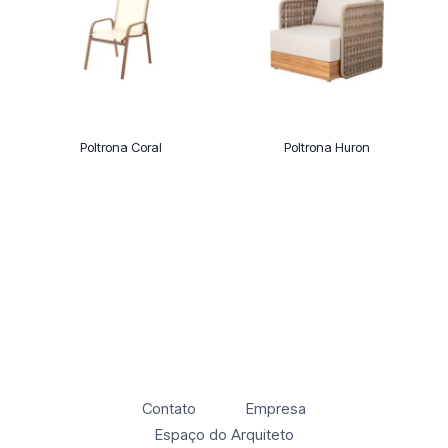
Poltrona Coral
Poltrona Huron
Contato
Empresa
Espaço do Arquiteto