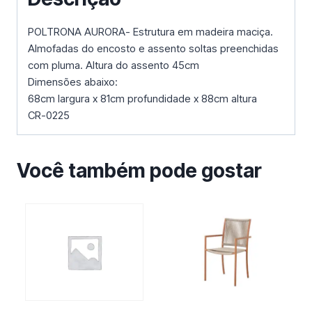
POLTRONA AURORA- Estrutura em madeira maciça.
Almofadas do encosto e assento soltas preenchidas
com pluma. Altura do assento 45cm
Dimensões abaixo:
68cm largura x 81cm profundidade x 88cm altura
CR-0225
Você também pode gostar