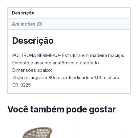
Descrição
Avaliações (0)
Descrição
POLTRONA BERIMBAU- Estrutura em madeira maciça.
Encosto e assento anatômico e estofado.
Dimensões abaixo:
75,5cm largura x 80cm profundidade x 1,00m altura
CR-0225
Você também pode gostar