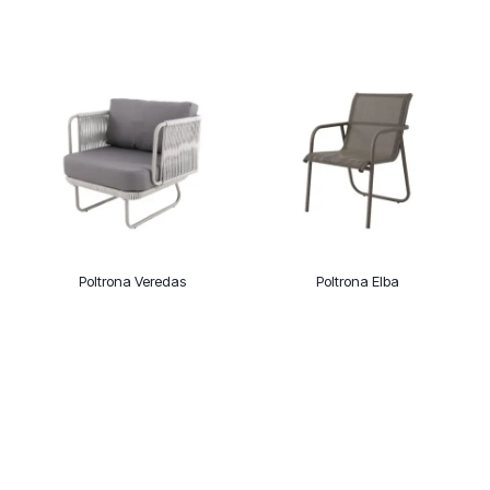
Poltrona Veredas
Poltrona Elba