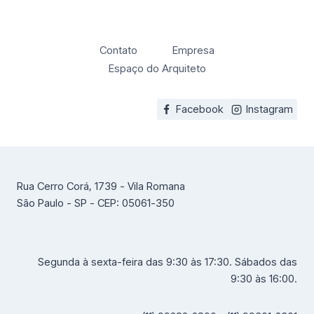
Contato
Empresa
Espaço do Arquiteto
Facebook
Instagram
Rua Cerro Corá, 1739 - Vila Romana
São Paulo - SP - CEP: 05061-350
Segunda à sexta-feira das 9:30 às 17:30. Sábados das
9:30 às 16:00.