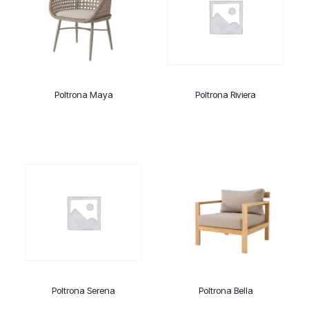
Poltrona Maya
Poltrona Riviera
Poltrona Serena
Poltrona Bella