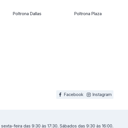
Poltrona Dallas
Poltrona Plaza
Facebook
Instagram
sexta-feira das 9:30 às 17:30. Sábados das 9:30 às 16:00.