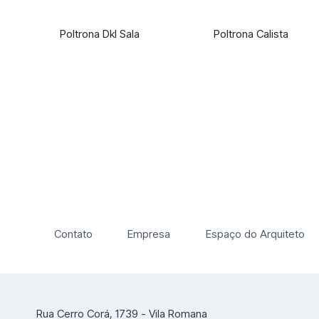
Poltrona Dkl Sala
Poltrona Calista
Contato
Empresa
Espaço do Arquiteto
Rua Cerro Corá, 1739 - Vila Romana