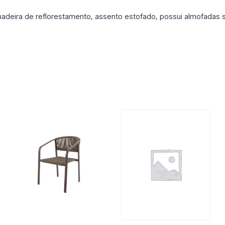
deira de reflorestamento, assento estofado, possui almofadas so