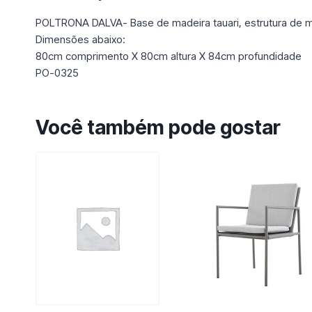
POLTRONA DALVA- Base de madeira tauari, estrutura de ma
Dimensões abaixo:
80cm comprimento X 80cm altura X 84cm profundidade
PO-0325
Você também pode gostar