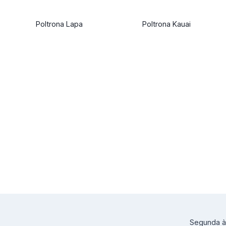
Poltrona Lapa
Poltrona Kauai
Segunda à 