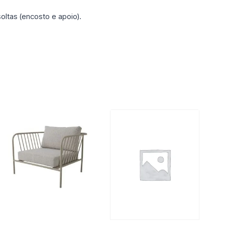
ltas (encosto e apoio).