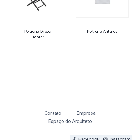
Poltrona Diretor
Poltrona Antares
Jantar
Contato
Empresa
Espaço do Arquiteto
Facebook
Instagram