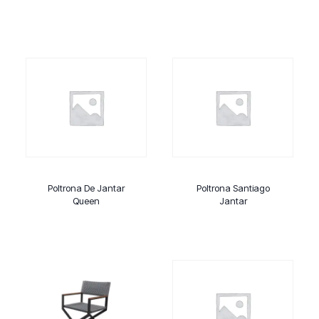
Poltrona De Jantar
Poltrona Santiago
Queen
Jantar