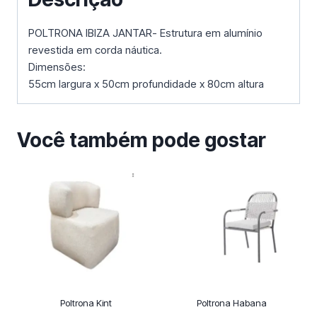
POLTRONA IBIZA JANTAR- Estrutura em alumínio
revestida em corda náutica.
Dimensões:
55cm largura x 50cm profundidade x 80cm altura
Você também pode gostar
Poltrona Kint
Poltrona Habana