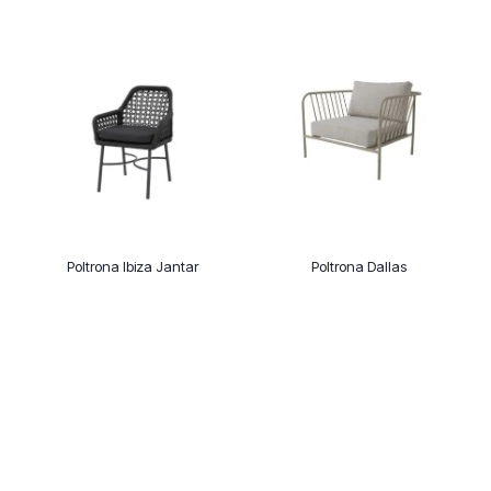
Poltrona Ibiza Jantar
Poltrona Dallas