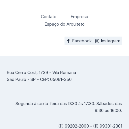
Contato
Empresa
Espaço do Arquiteto
Facebook
Instagram
Rua Cerro Corá, 1739 - Vila Romana
São Paulo - SP - CEP: 05061-350
Segunda à sexta-feira das 9:30 às 17:30. Sábados das
9:30 às 16:00.
(11) 99282-2800 - (11) 99301-2301