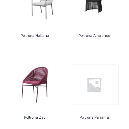
Poltrona Habana
Poltrona Ambiance
Poltrona Zac
Poltrona Panama