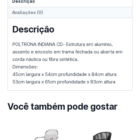
Descrição
Avaliações (0)
Descrição
POLTRONA INDIANA CD- Estrutura em alumínio,
assento e encosto em trama fechada ou aberta em
corda náutica ou fibra sintética.
Dimensões:
45cm largura x 54cm profundidade x 84cm altura
53cm largura x 61cm profundidade x 83cm altura
Você também pode gostar