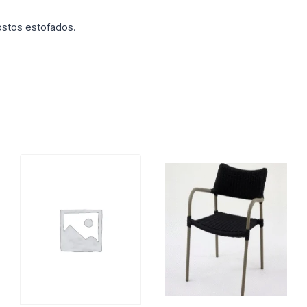
stos estofados.