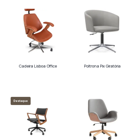
Cadeira Lisboa Office
Poltrona Pix Giratória
Destaque