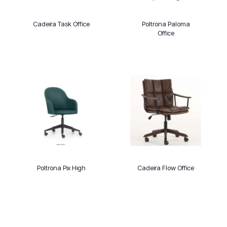
Cadeira Task Office
Poltrona Paloma
Office
Poltrona Pix High
Cadeira Flow Office