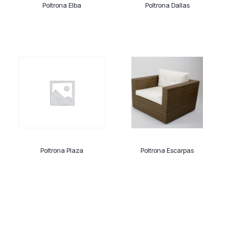
Poltrona Elba
Poltrona Dallas
Poltrona Plaza
Poltrona Escarpas