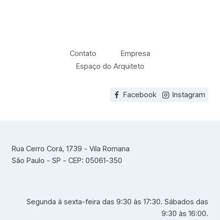
Contato
Empresa
Espaço do Arquiteto
Facebook
Instagram
Rua Cerro Corá, 1739 - Vila Romana
São Paulo - SP - CEP: 05061-350
Segunda à sexta-feira das 9:30 às 17:30. Sábados das
9:30 às 16:00.