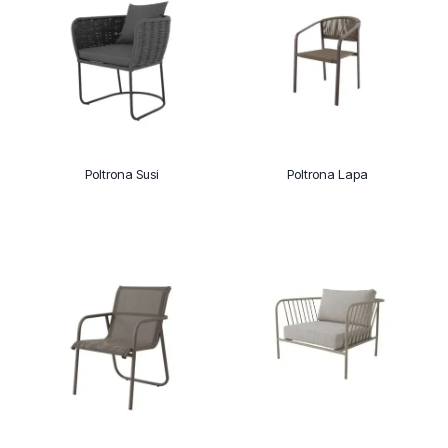
Poltrona Susi
Poltrona Lapa