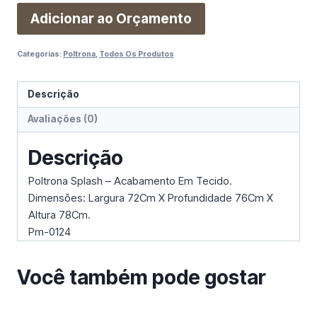
Adicionar ao Orçamento
Categorias:
Poltrona
,
Todos Os Produtos
Descrição
Avaliações (0)
Descrição
Poltrona Splash – Acabamento Em Tecido.
Dimensões: Largura 72Cm X Profundidade 76Cm X
Altura 78Cm.
Pm-0124
Você também pode gostar