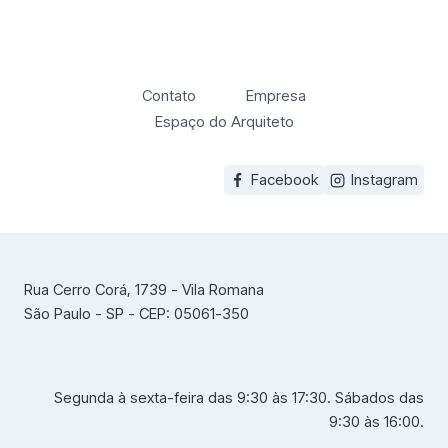
Contato
Empresa
Espaço do Arquiteto
Facebook
Instagram
Rua Cerro Corá, 1739 - Vila Romana
São Paulo - SP - CEP: 05061-350
Segunda à sexta-feira das 9:30 às 17:30. Sábados das
9:30 às 16:00.