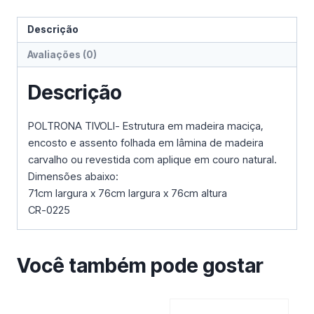
Descrição
Avaliações (0)
Descrição
POLTRONA TIVOLI- Estrutura em madeira maciça,
encosto e assento folhada em lâmina de madeira
carvalho ou revestida com aplique em couro natural.
Dimensões abaixo:
71cm largura x 76cm largura x 76cm altura
CR-0225
Você também pode gostar