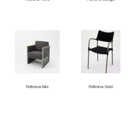
Poltrona Nilo
Poltrona Gold