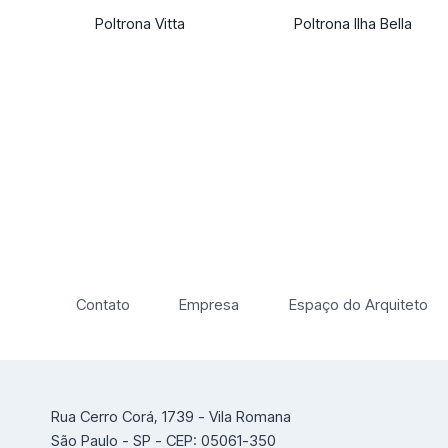
Poltrona Vitta
Poltrona Ilha Bella
Contato
Empresa
Espaço do Arquiteto
Rua Cerro Corá, 1739 - Vila Romana
São Paulo - SP - CEP: 05061-350