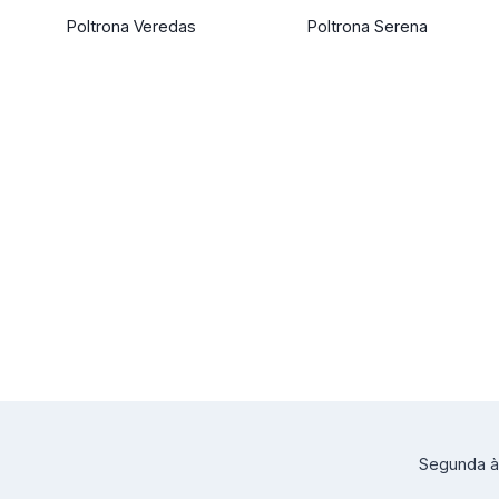
Poltrona Veredas
Poltrona Serena
Segunda à 