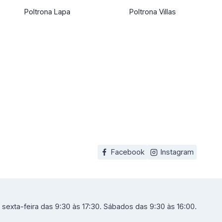
Poltrona Lapa
Poltrona Villas
Facebook
Instagram
sexta-feira das 9:30 às 17:30. Sábados das 9:30 às 16:00.