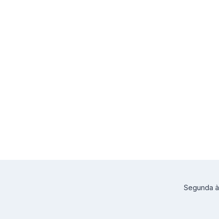
Segunda à 