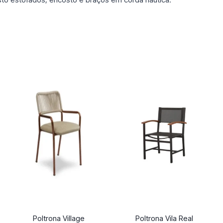
Poltrona Village
Poltrona Vila Real