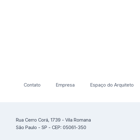
Contato
Empresa
Espaço do Arquiteto
Rua Cerro Corá, 1739 - Vila Romana
São Paulo - SP - CEP: 05061-350