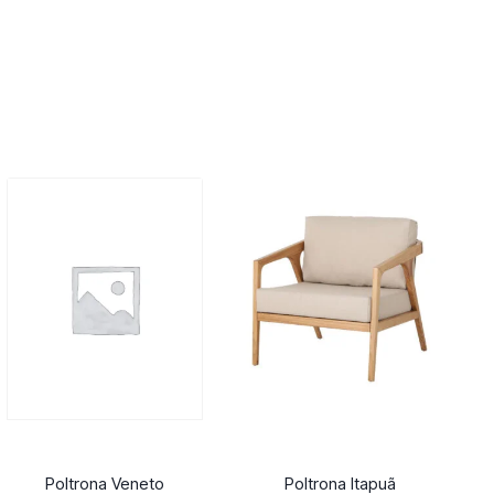
Poltrona Veneto
Poltrona Itapuã