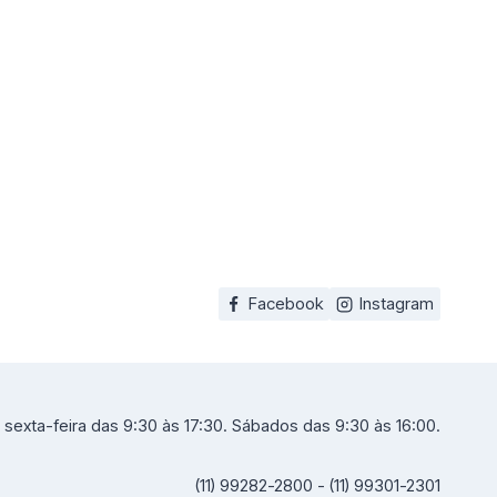
Facebook
Instagram
sexta-feira das 9:30 às 17:30. Sábados das 9:30 às 16:00.
(11) 99282-2800 - (11) 99301-2301