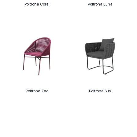
Poltrona Coral
Poltrona Luna
Poltrona Zac
Poltrona Susi