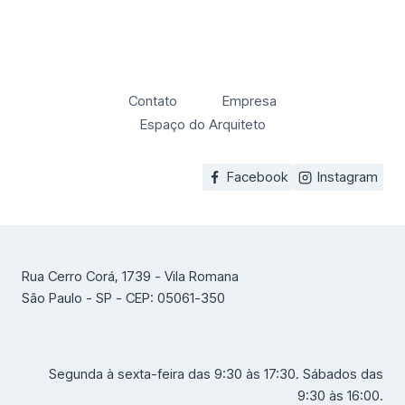
Contato
Empresa
Espaço do Arquiteto
Facebook
Instagram
Rua Cerro Corá, 1739 - Vila Romana
São Paulo - SP - CEP: 05061-350
Segunda à sexta-feira das 9:30 às 17:30. Sábados das
9:30 às 16:00.