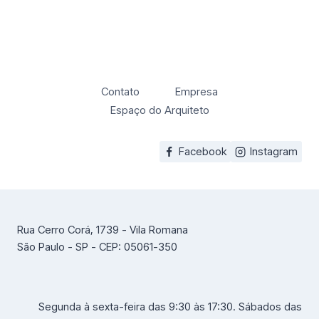
Contato
Empresa
Espaço do Arquiteto
Facebook
Instagram
Rua Cerro Corá, 1739 - Vila Romana
São Paulo - SP - CEP: 05061-350
Segunda à sexta-feira das 9:30 às 17:30. Sábados das