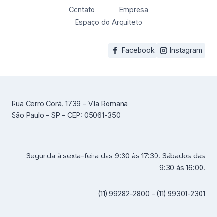
Contato
Empresa
Espaço do Arquiteto
Facebook
Instagram
Rua Cerro Corá, 1739 - Vila Romana
São Paulo - SP - CEP: 05061-350
Segunda à sexta-feira das 9:30 às 17:30. Sábados das
9:30 às 16:00.
(11) 99282-2800 - (11) 99301-2301