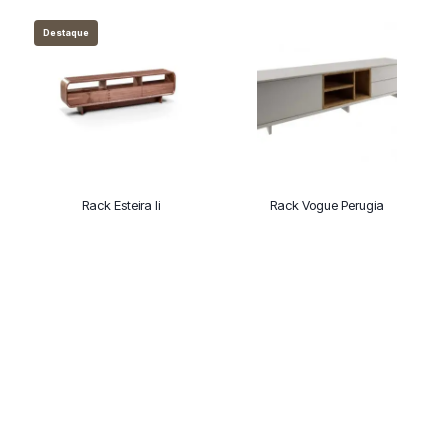
Destaque
Rack Esteira Ii
Rack Vogue Perugia