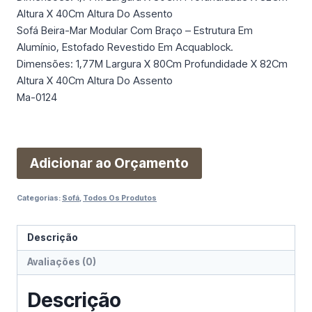
Altura X 40Cm Altura Do Assento
Sofá Beira-Mar Modular Com Braço – Estrutura Em
Alumínio, Estofado Revestido Em Acquablock.
Dimensões: 1,77M Largura X 80Cm Profundidade X 82Cm
Altura X 40Cm Altura Do Assento
Ma-0124
Adicionar ao Orçamento
Categorias:
Sofá
,
Todos Os Produtos
Descrição
Avaliações (0)
Descrição