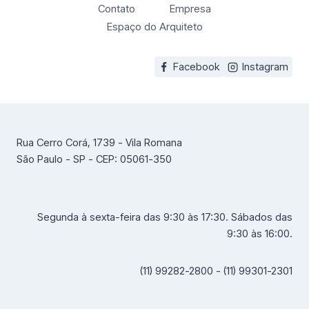
Contato
Empresa
Espaço do Arquiteto
Facebook
Instagram
Rua Cerro Corá, 1739 - Vila Romana
São Paulo - SP - CEP: 05061-350
Segunda à sexta-feira das 9:30 às 17:30. Sábados das
9:30 às 16:00.
(11) 99282-2800 - (11) 99301-2301