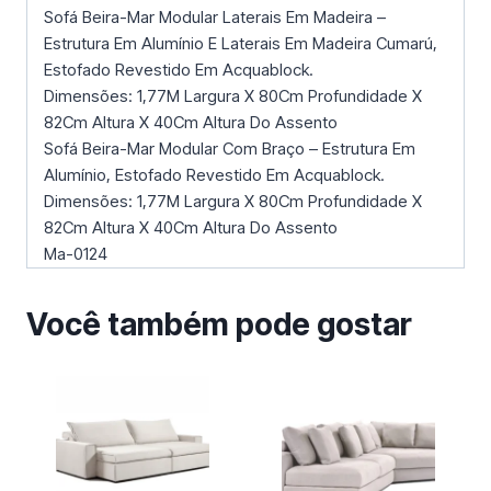
Sofá Beira-Mar Modular Laterais Em Madeira –
Estrutura Em Alumínio E Laterais Em Madeira Cumarú,
Estofado Revestido Em Acquablock.
Dimensões: 1,77M Largura X 80Cm Profundidade X
82Cm Altura X 40Cm Altura Do Assento
Sofá Beira-Mar Modular Com Braço – Estrutura Em
Alumínio, Estofado Revestido Em Acquablock.
Dimensões: 1,77M Largura X 80Cm Profundidade X
82Cm Altura X 40Cm Altura Do Assento
Ma-0124
Você também pode gostar