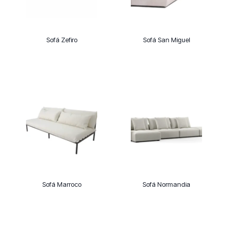
Sofá Zefiro
Sofá San Miguel
Sofá Marroco
Sofá Normandia