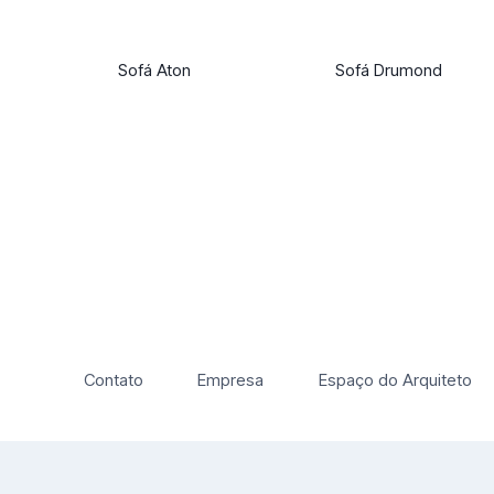
Sofá Aton
Sofá Drumond
Contato
Empresa
Espaço do Arquiteto