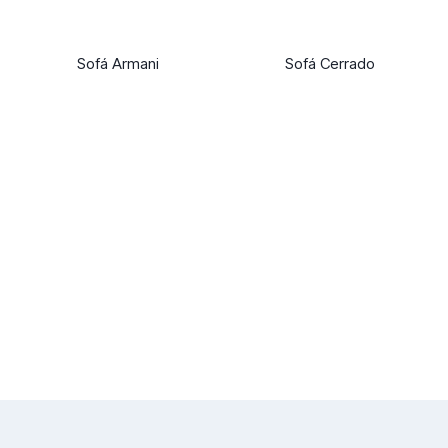
Sofá Armani
Sofá Cerrado