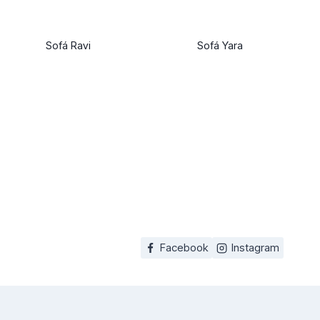
Sofá Ravi
Sofá Yara
Facebook
Instagram