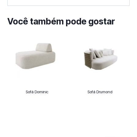
Você também pode gostar
Sofá Dominic
Sofá Drumond