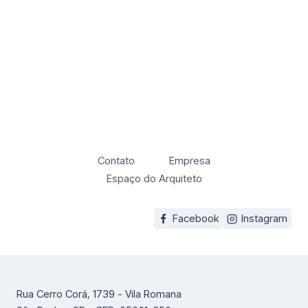
Contato
Empresa
Espaço do Arquiteto
Facebook
Instagram
Rua Cerro Corá, 1739 - Vila Romana