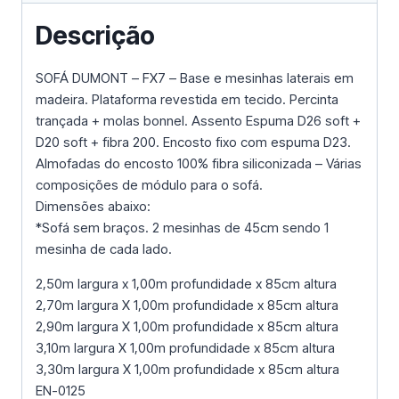
Descrição
SOFÁ DUMONT – FX7 – Base e mesinhas laterais em
madeira. Plataforma revestida em tecido. Percinta
trançada + molas bonnel. Assento Espuma D26 soft +
D20 soft + fibra 200. Encosto fixo com espuma D23.
Almofadas do encosto 100% fibra siliconizada – Várias
composições de módulo para o sofá.
Dimensões abaixo:
*Sofá sem braços. 2 mesinhas de 45cm sendo 1
mesinha de cada lado.
2,50m largura x 1,00m profundidade x 85cm altura
2,70m largura X 1,00m profundidade x 85cm altura
2,90m largura X 1,00m profundidade x 85cm altura
3,10m largura X 1,00m profundidade x 85cm altura
3,30m largura X 1,00m profundidade x 85cm altura
EN-0125