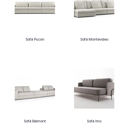
Sofá Pucon
Sofá Montevideo
Sofá Belmont
Sofá Imo