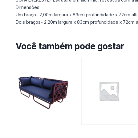
Dimensões:
Um braço- 2,00m largura x 83cm profundidade x 72cm alt
Dois braços- 2,20m largura x 83cm profundidade x 72cm a
Você também pode gostar