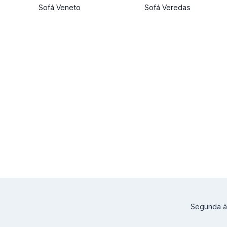
Sofá Veneto
Sofá Veredas
Segunda à 