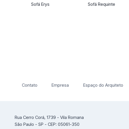
Sofá Erys
Sofá Requinte
Contato
Empresa
Espaço do Arquiteto
Rua Cerro Corá, 1739 - Vila Romana
São Paulo - SP - CEP: 05061-350