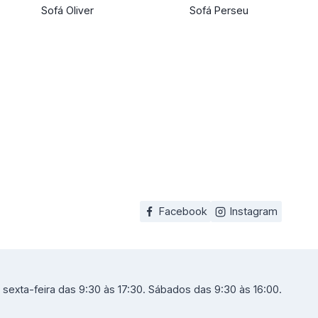
Sofá Oliver
Sofá Perseu
Facebook
Instagram
sexta-feira das 9:30 às 17:30. Sábados das 9:30 às 16:00.