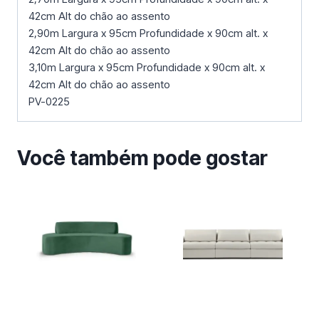
42cm Alt do chão ao assento
2,90m Largura x 95cm Profundidade x 90cm alt. x
42cm Alt do chão ao assento
3,10m Largura x 95cm Profundidade x 90cm alt. x
42cm Alt do chão ao assento
PV-0225
Você também pode gostar