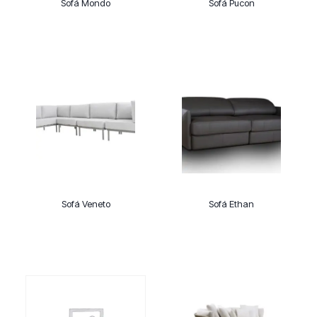
Sofá Mondo
Sofá Pucon
Sofá Veneto
Sofá Ethan