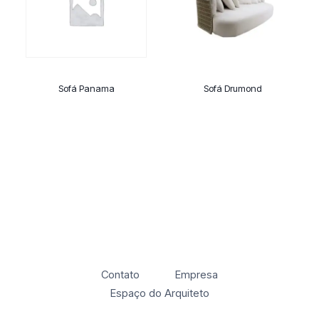
Sofá Panama
Sofá Drumond
Contato
Empresa
Espaço do Arquiteto