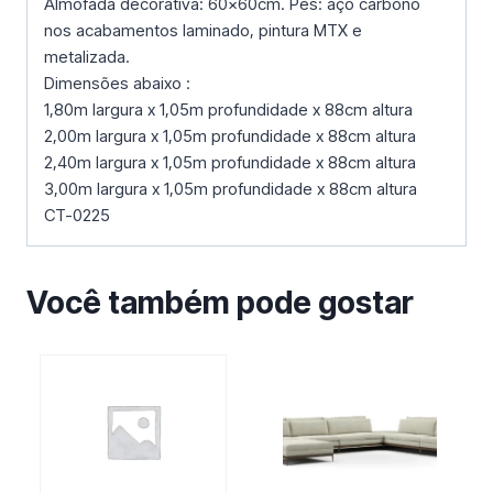
Almofada decorativa: 60x60cm. Pés: aço carbono
nos acabamentos laminado, pintura MTX e
metalizada.
Dimensões abaixo :
1,80m largura x 1,05m profundidade x 88cm altura
2,00m largura x 1,05m profundidade x 88cm altura
2,40m largura x 1,05m profundidade x 88cm altura
3,00m largura x 1,05m profundidade x 88cm altura
CT-0225
Você também pode gostar