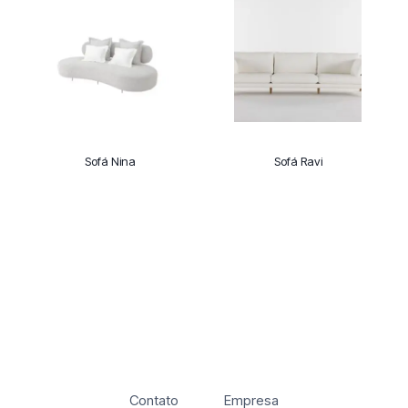
Sofá Nina
Sofá Ravi
Contato
Empresa