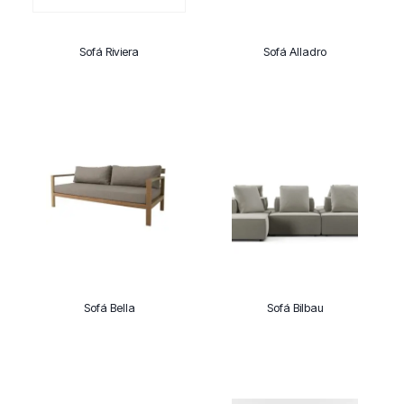
Sofá Riviera
Sofá Alladro
Sofá Bella
Sofá Bilbau