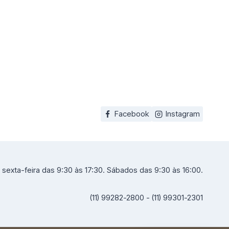
Facebook
Instagram
sexta-feira das 9:30 às 17:30. Sábados das 9:30 às 16:00.
(11) 99282-2800 - (11) 99301-2301