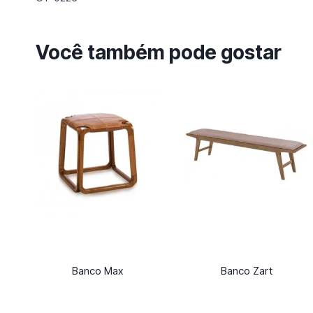
Você também pode gostar
Banco Max
Banco Zart