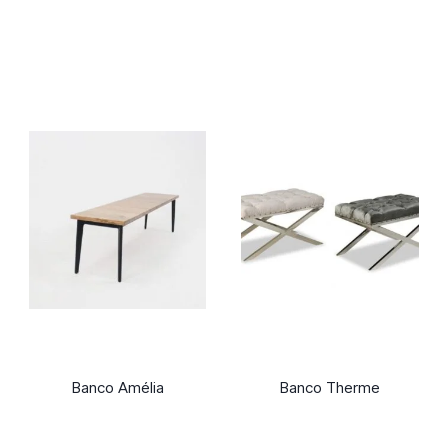
Banco Amélia
Banco Therme