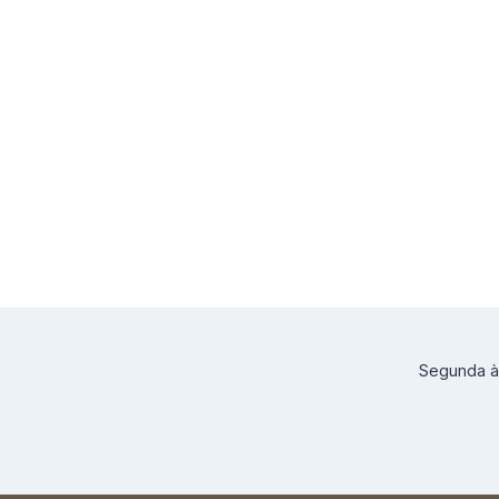
Segunda à 