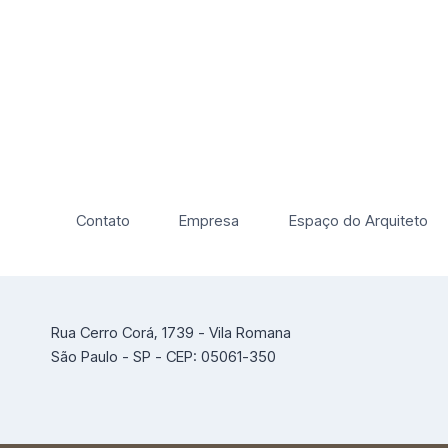
Contato
Empresa
Espaço do Arquiteto
Rua Cerro Corá, 1739 - Vila Romana
São Paulo - SP - CEP: 05061-350