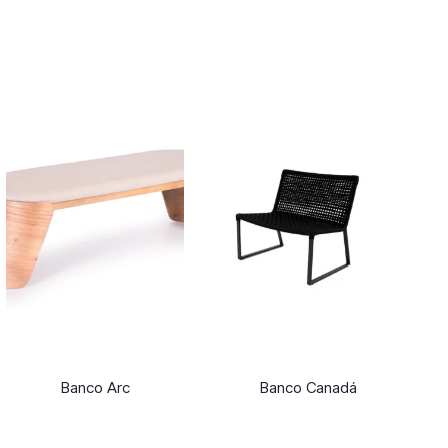
Banco Arc
Banco Canadá