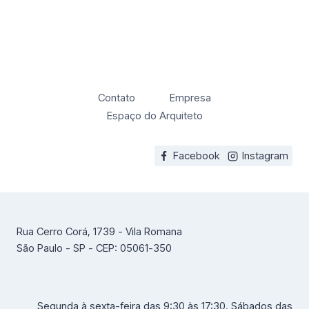
Contato
Empresa
Espaço do Arquiteto
Facebook
Instagram
Rua Cerro Corá, 1739 - Vila Romana
São Paulo - SP - CEP: 05061-350
Segunda à sexta-feira das 9:30 às 17:30. Sábados das