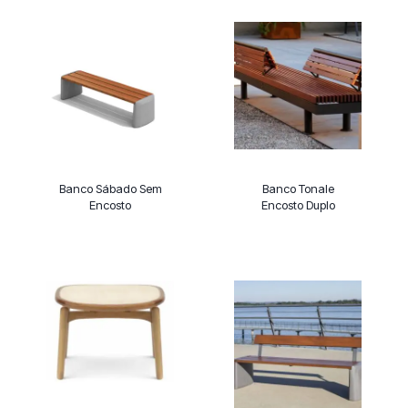
Banco Sábado Sem
Banco Tonale
Encosto
Encosto Duplo