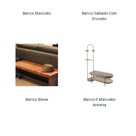
Banco Staccato
Banco Sábado Com
Encosto
Banco Stevie
Banco E Mancebo
Antonia