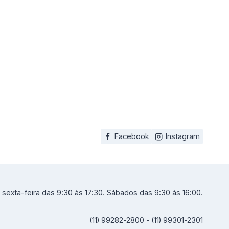
Facebook
Instagram
sexta-feira das 9:30 às 17:30. Sábados das 9:30 às 16:00.
(11) 99282-2800 - (11) 99301-2301