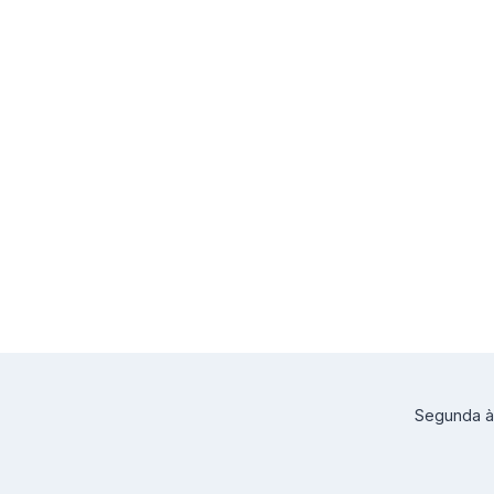
Segunda à 