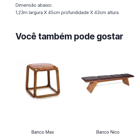
Dimensão abaixo:
1,23m largura X 45cm profundidade X 43cm altura
Você também pode gostar
Banco Max
Banco Nico