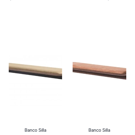
Banco Silla
Banco Silla