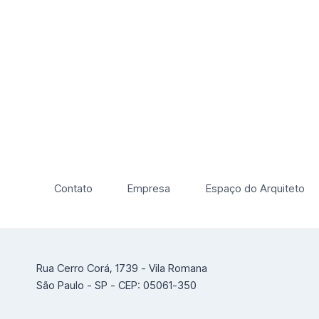
Contato
Empresa
Espaço do Arquiteto
Rua Cerro Corá, 1739 - Vila Romana
São Paulo - SP - CEP: 05061-350