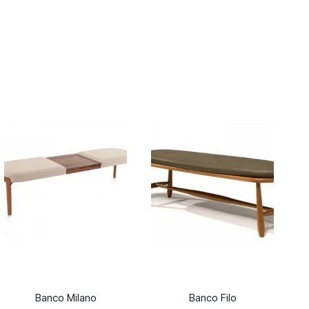
Banco Milano
Banco Filo