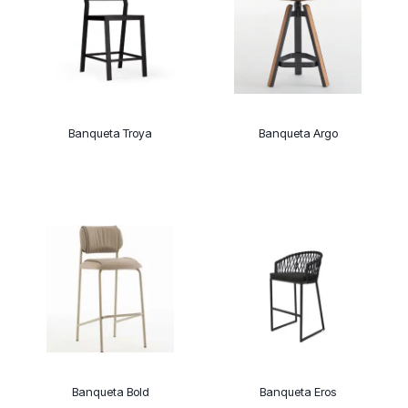
Banqueta Troya
Banqueta Argo
Banqueta Bold
Banqueta Eros