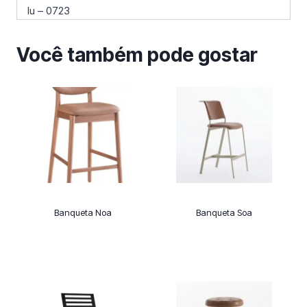
Iu – 0723
Você também pode gostar
Banqueta Noa
Banqueta Soa