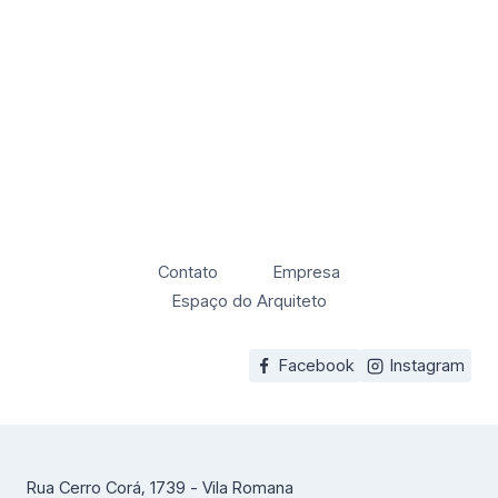
Contato
Empresa
Espaço do Arquiteto
Facebook
Instagram
Rua Cerro Corá, 1739 - Vila Romana