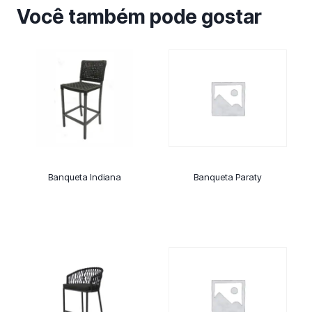
Você também pode gostar
Banqueta Indiana
Banqueta Paraty