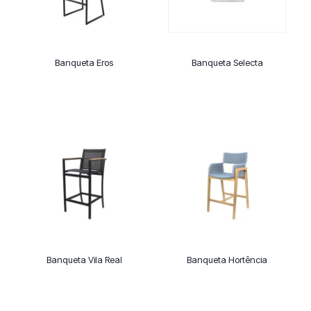
Banqueta Eros
Banqueta Selecta
Banqueta Vila Real
Banqueta Hortência