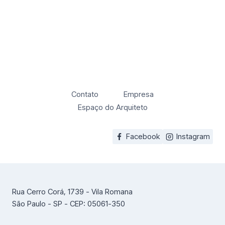
Contato
Empresa
Espaço do Arquiteto
Facebook
Instagram
Rua Cerro Corá, 1739 - Vila Romana
São Paulo - SP - CEP: 05061-350