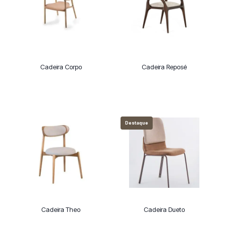
Cadeira Corpo
Cadeira Reposé
Destaque
Cadeira Theo
Cadeira Dueto