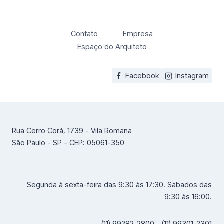
Contato
Empresa
Espaço do Arquiteto
Facebook
Instagram
Rua Cerro Corá, 1739 - Vila Romana
São Paulo - SP - CEP: 05061-350
Segunda à sexta-feira das 9:30 às 17:30. Sábados das
9:30 às 16:00.
(11) 99282-2800 - (11) 99301-2301