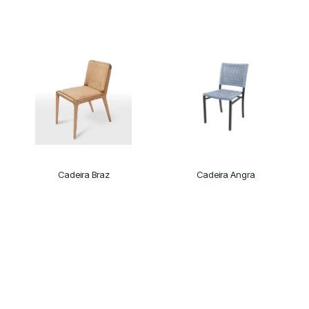
Cadeira Braz
Cadeira Angra