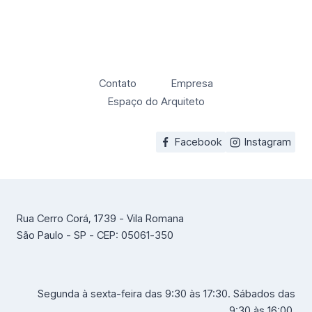
Contato
Empresa
Espaço do Arquiteto
Facebook
Instagram
Rua Cerro Corá, 1739 - Vila Romana
São Paulo - SP - CEP: 05061-350
Segunda à sexta-feira das 9:30 às 17:30. Sábados das
9:30 às 16:00.