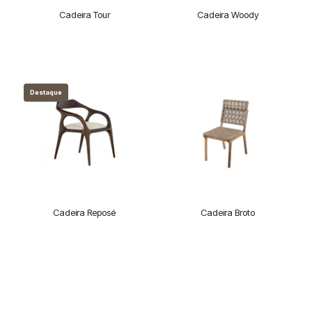
Cadeira Tour
Cadeira Woody
Destaque
Cadeira Reposé
Cadeira Broto