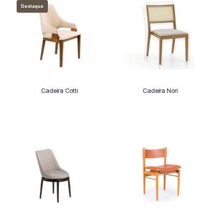
Destaque
Cadeira Cotti
Cadeira Nori