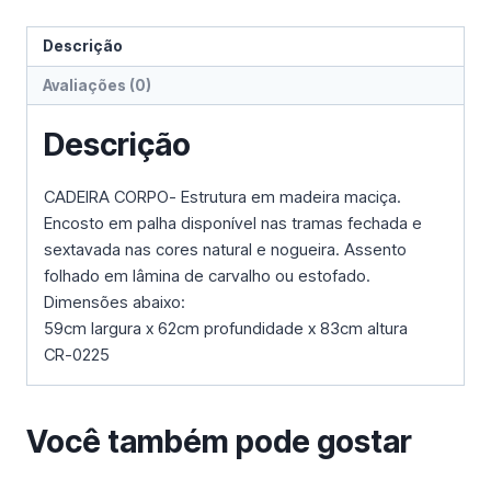
Descrição
Avaliações (0)
Descrição
CADEIRA CORPO- Estrutura em madeira maciça.
Encosto em palha disponível nas tramas fechada e
sextavada nas cores natural e nogueira. Assento
folhado em lâmina de carvalho ou estofado.
Dimensões abaixo:
59cm largura x 62cm profundidade x 83cm altura
CR-0225
Você também pode gostar