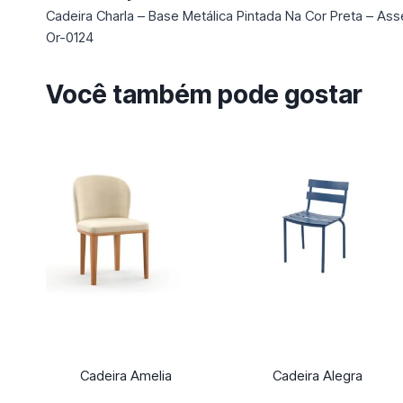
Cadeira Charla – Base Metálica Pintada Na Cor Preta – Ass
Or-0124
Você também pode gostar
Cadeira Amelia
Cadeira Alegra