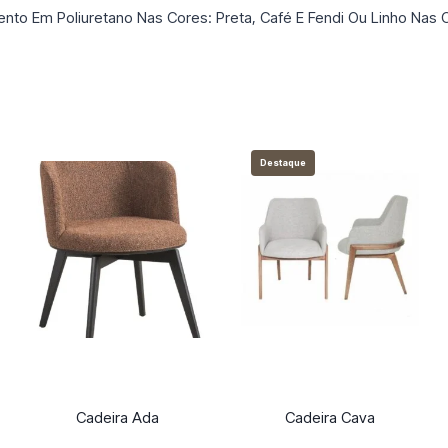
ento Em Poliuretano Nas Cores: Preta, Café E Fendi Ou Linho Nas 
Destaque
Cadeira Ada
Cadeira Cava