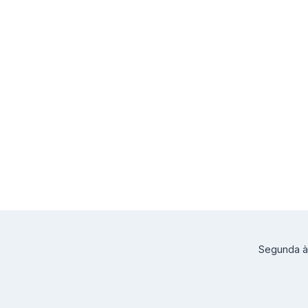
Segunda à 