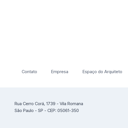
Contato
Empresa
Espaço do Arquiteto
Rua Cerro Corá, 1739 - Vila Romana
São Paulo - SP - CEP: 05061-350