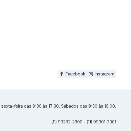
Facebook
Instagram
sexta-feira das 9:30 às 17:30. Sábados das 9:30 às 16:00.
(11) 99282-2800 - (11) 99301-2301