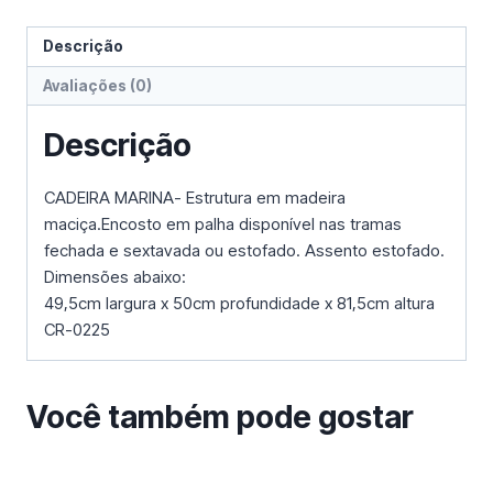
Descrição
Avaliações (0)
Descrição
CADEIRA MARINA- Estrutura em madeira
maciça.Encosto em palha disponível nas tramas
fechada e sextavada ou estofado. Assento estofado.
Dimensões abaixo:
49,5cm largura x 50cm profundidade x 81,5cm altura
CR-0225
Você também pode gostar