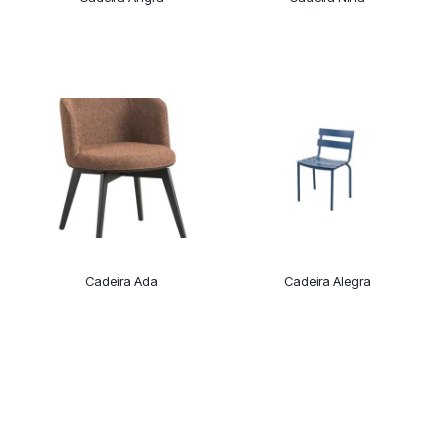
Cadeira Ada
Cadeira Alegra