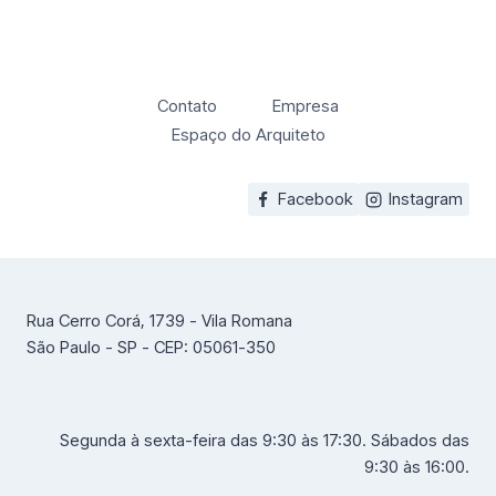
Contato
Empresa
Espaço do Arquiteto
Facebook
Instagram
Rua Cerro Corá, 1739 - Vila Romana
São Paulo - SP - CEP: 05061-350
Segunda à sexta-feira das 9:30 às 17:30. Sábados das
9:30 às 16:00.