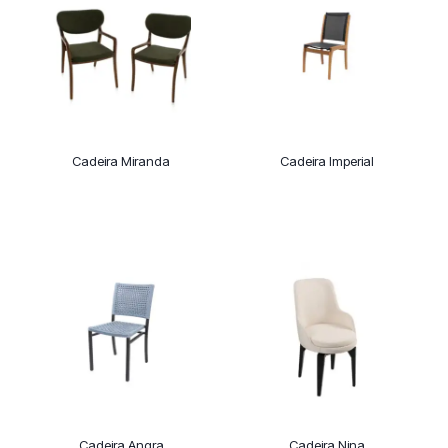
Cadeira Miranda
Cadeira Imperial
Cadeira Angra
Cadeira Nina