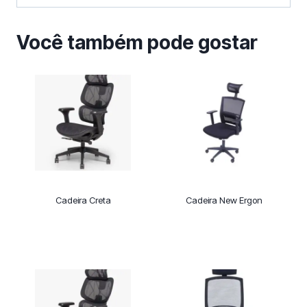
Você também pode gostar
Cadeira Creta
Cadeira New Ergon