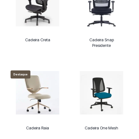
Cadeira Creta
Cadeira Snap
Presidente
Destaque
Cadeira Raia
Cadeira One Mesh