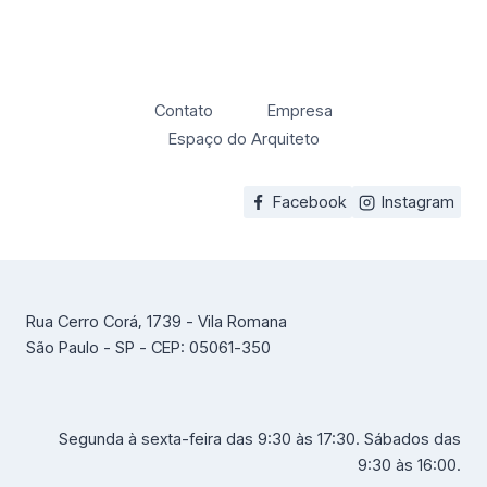
Contato
Empresa
Espaço do Arquiteto
Facebook
Instagram
Rua Cerro Corá, 1739 - Vila Romana
São Paulo - SP - CEP: 05061-350
Segunda à sexta-feira das 9:30 às 17:30. Sábados das
9:30 às 16:00.