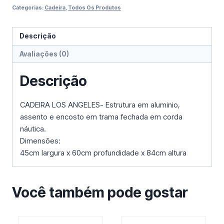
Categorias:
Cadeira
,
Todos Os Produtos
Descrição
Avaliações (0)
Descrição
CADEIRA LOS ANGELES- Estrutura em aluminio,
assento e encosto em trama fechada em corda
náutica.
Dimensões:
45cm largura x 60cm profundidade x 84cm altura
Você também pode gostar