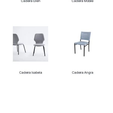
Cadeira Ellen
Cadeira Mobile
Cadeira Isabela
Cadeira Angra