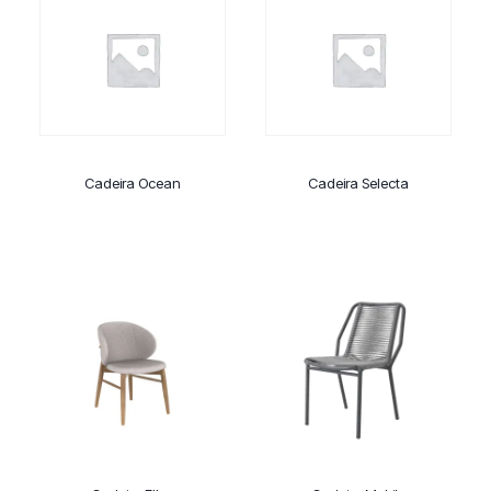
Cadeira Ocean
Cadeira Selecta