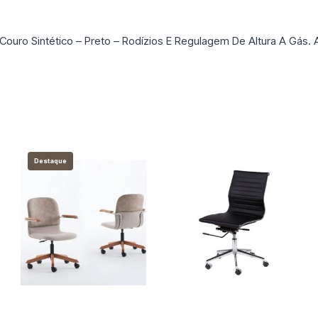
Couro Sintético – Preto – Rodízios E Regulagem De Altura A Gás.
Destaque