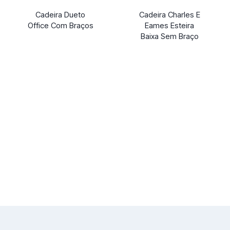
Cadeira Dueto
Cadeira Charles E
Office Com Braços
Eames Esteira
Baixa Sem Braço