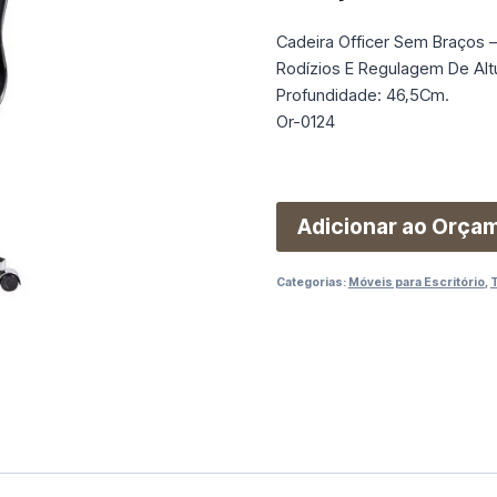
Cadeira Officer Sem Braços –
Rodízios E Regulagem De Alt
Profundidade: 46,5Cm.
Or-0124
Adicionar ao Orça
Categorias:
Móveis para Escritório
,