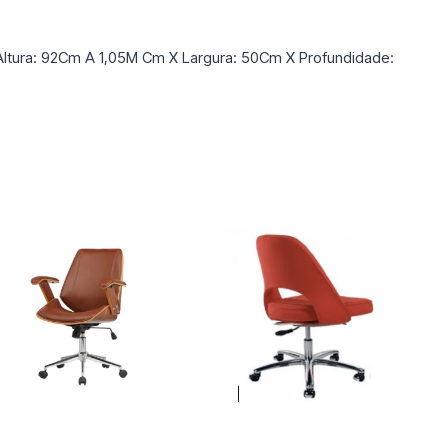
 Altura: 92Cm A 1,05M Cm X Largura: 50Cm X Profundidade: