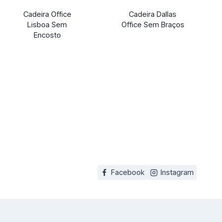
Cadeira Office
Cadeira Dallas
Lisboa Sem
Office Sem Braços
Encosto
Facebook
Instagram