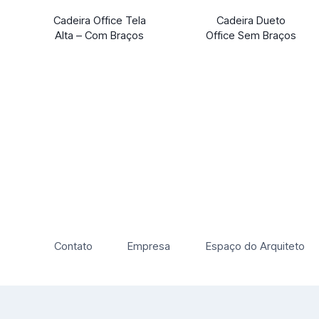
Cadeira Office Tela
Cadeira Dueto
Alta – Com Braços
Office Sem Braços
Contato
Empresa
Espaço do Arquiteto