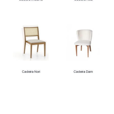
Cadeira Nori
Cadeira Dam