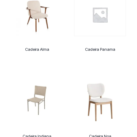
Cadeira Alma
Cadeira Panama
Cadeira Indiana
Cadeira Noa