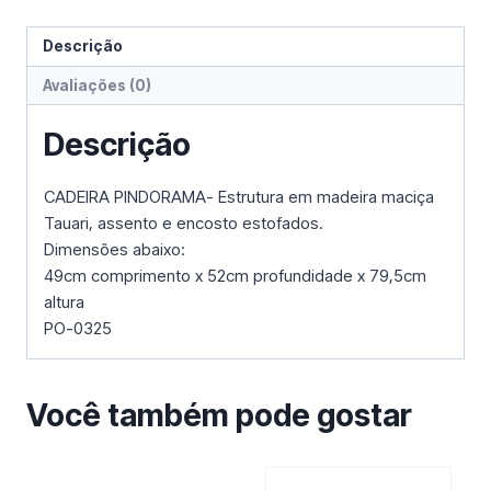
Descrição
Avaliações (0)
Descrição
CADEIRA PINDORAMA- Estrutura em madeira maciça
Tauari, assento e encosto estofados.
Dimensões abaixo:
49cm comprimento x 52cm profundidade x 79,5cm
altura
PO-0325
Você também pode gostar