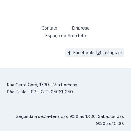
Contato
Empresa
Espaço do Arquiteto
Facebook
Instagram
Rua Cerro Corá, 1739 - Vila Romana
São Paulo - SP - CEP: 05061-350
Segunda à sexta-feira das 9:30 às 17:30. Sábados das
9:30 às 16:00.