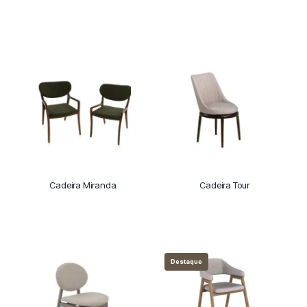
Cadeira Miranda
Cadeira Tour
Destaque