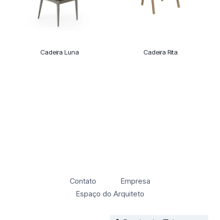
Cadeira Luna
Cadeira Rita
Contato
Empresa
Espaço do Arquiteto