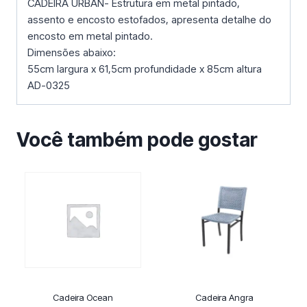
CADEIRA URBAN- Estrutura em metal pintado,
assento e encosto estofados, apresenta detalhe do
encosto em metal pintado.
Dimensões abaixo:
55cm largura x 61,5cm profundidade x 85cm altura
AD-0325
Você também pode gostar
Cadeira Ocean
Cadeira Angra