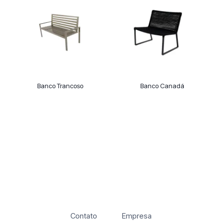
Banco Trancoso
Banco Canadá
Contato
Empresa