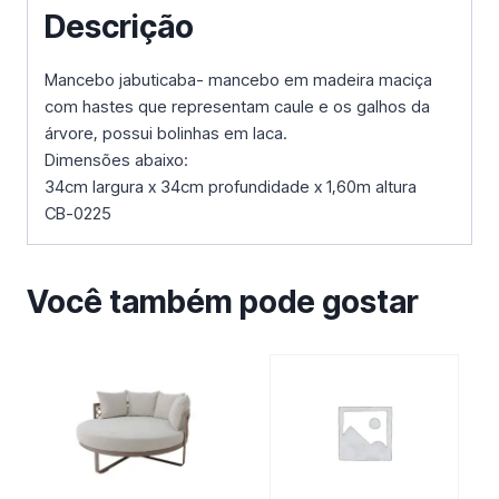
Descrição
Mancebo jabuticaba- mancebo em madeira maciça
com hastes que representam caule e os galhos da
árvore, possui bolinhas em laca.
Dimensões abaixo:
34cm largura x 34cm profundidade x 1,60m altura
CB-0225
Você também pode gostar