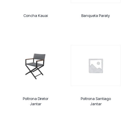
Concha Kauai
Banqueta Paraty
Poltrona Diretor
Poltrona Santiago
Jantar
Jantar