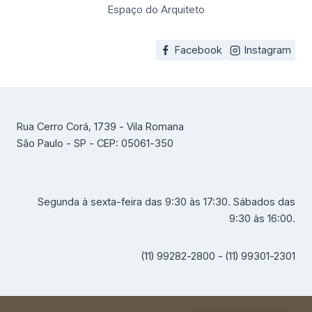
Espaço do Arquiteto
Facebook
Instagram
Rua Cerro Corá, 1739 - Vila Romana
São Paulo - SP - CEP: 05061-350
Segunda à sexta-feira das 9:30 às 17:30. Sábados das
9:30 às 16:00.
(11) 99282-2800 - (11) 99301-2301