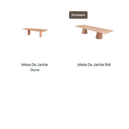
Destaque
Mesa De Jantar
Mesa De Jantar Roll
Dune