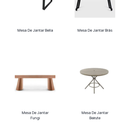
Mesa De Jantar Bella
Mesa De Jantar Brás
Mesa De Jantar
Mesa De Jantar
Fungi
Beirute