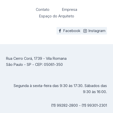
Contato
Empresa
Espaço do Arquiteto
Facebook
Instagram
Rua Cerro Corá, 1739 - Vila Romana
São Paulo - SP - CEP: 05061-350
Segunda à sexta-feira das 9:30 às 17:30. Sábados das
9:30 às 16:00.
(11) 99282-2800 - (11) 99301-2301