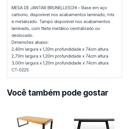
MESA DE JANTAR BRUNELLESCHI – Base em aço
carbono, disponível nos acabamentos laminado, mtx
e metalizado. Tampo disponível nos acabamentos
laminado, com filete metálico centralizado ou
deslocado.
Dimensões abaixo:
2,40m largura x 1,20m profundidade x 74cm altura
2,70m largura x 1,20m profundidade x 74cm altura
3,00m largura x 1,20m profundidade x 74cm altura
CT-0225
Você também pode gostar