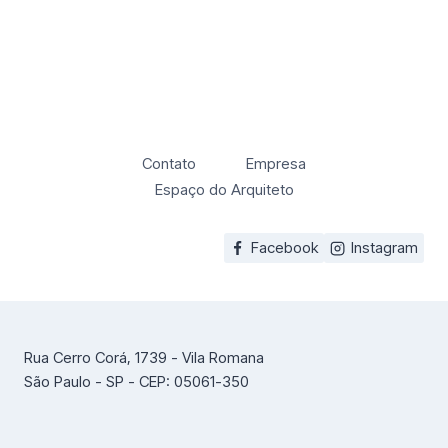
Contato
Empresa
Espaço do Arquiteto
Facebook
Instagram
Rua Cerro Corá, 1739 - Vila Romana
São Paulo - SP - CEP: 05061-350