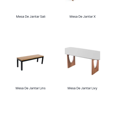
Mesa De Jantar Sali
Mesa De Jantar X
Mesa De Jantar Lins
Mesa De Jantar Livy