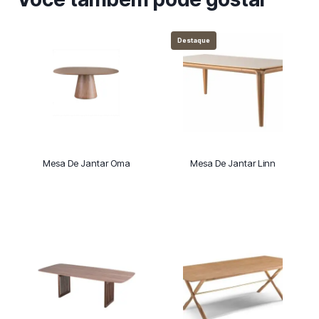
Destaque
Mesa De Jantar Oma
Mesa De Jantar Linn