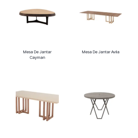
Mesa De Jantar
Mesa De Jantar Avila
Cayman