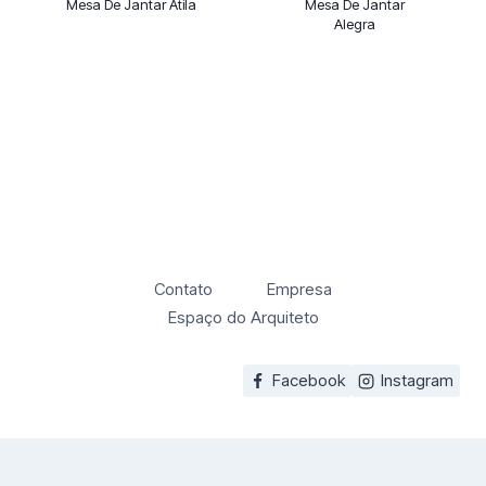
Mesa De Jantar Atila
Mesa De Jantar
Alegra
Contato
Empresa
Espaço do Arquiteto
Facebook
Instagram