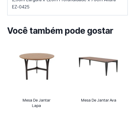
EZ-0425
Você também pode gostar
Mesa De Jantar
Mesa De Jantar Ava
Lapa