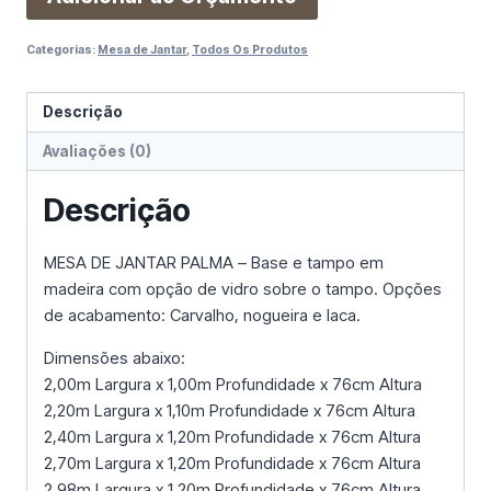
Categorias:
Mesa de Jantar
,
Todos Os Produtos
Descrição
Avaliações (0)
Descrição
MESA DE JANTAR PALMA – Base e tampo em
madeira com opção de vidro sobre o tampo. Opções
de acabamento: Carvalho, nogueira e laca.
Dimensões abaixo:
2,00m Largura x 1,00m Profundidade x 76cm Altura
2,20m Largura x 1,10m Profundidade x 76cm Altura
2,40m Largura x 1,20m Profundidade x 76cm Altura
2,70m Largura x 1,20m Profundidade x 76cm Altura
2,98m Largura x 1,20m Profundidade x 76cm Altura