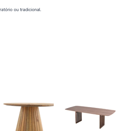
ório ou tradicional.