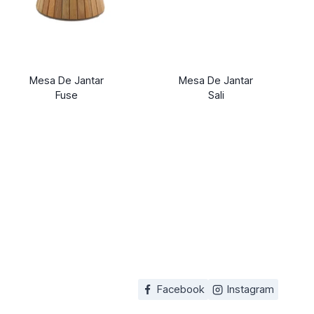
Mesa De Jantar
Mesa De Jantar
Fuse
Sali
Facebook
Instagram