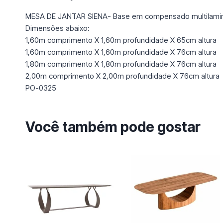
MESA DE JANTAR SIENA- Base em compensado multilaminad
Dimensões abaixo:
1,60m comprimento X 1,60m profundidade X 65cm altura
1,60m comprimento X 1,60m profundidade X 76cm altura
1,80m comprimento X 1,80m profundidade X 76cm altura
2,00m comprimento X 2,00m profundidade X 76cm altura
PO-0325
Você também pode gostar