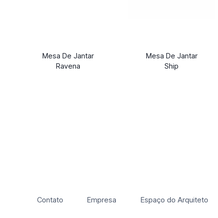
Mesa De Jantar
Mesa De Jantar
Ravena
Ship
Contato
Empresa
Espaço do Arquiteto