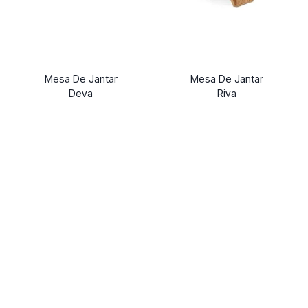
Mesa De Jantar
Mesa De Jantar
Deva
Riva