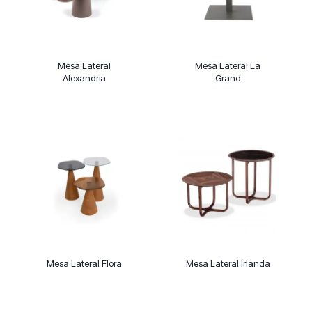
Mesa Lateral
Mesa Lateral La
Alexandria
Grand
Mesa Lateral Flora
Mesa Lateral Irlanda