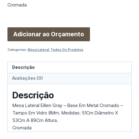
Cromada
Adicionar ao Orçamento
Categorias:
Mesa Lateral
,
Todos Os Produtos
Descrição
Avaliações (0)
Descrição
Mesa Lateral Eillen Gray – Base Em Metal Cromado –
Tampo Em Vidro 8Mm. Medidas: 51Cm Diâmetro X
53Cm A 89Cm Altura.
Cromada