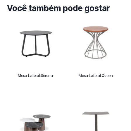
Você também pode gostar
Mesa Lateral Serena
Mesa Lateral Queen