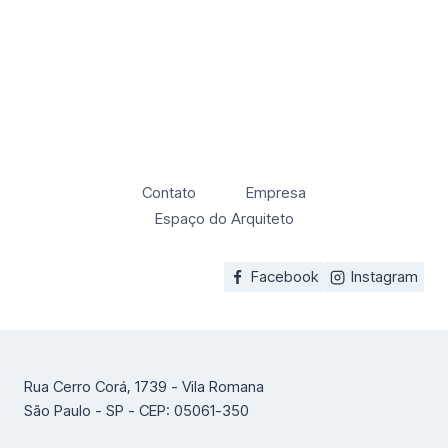
Contato
Empresa
Espaço do Arquiteto
Facebook
Instagram
Rua Cerro Corá, 1739 - Vila Romana
São Paulo - SP - CEP: 05061-350