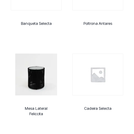
Banqueta Selecta
Poltrona Antares
Mesa Lateral
Cadeira Selecta
Feliccita