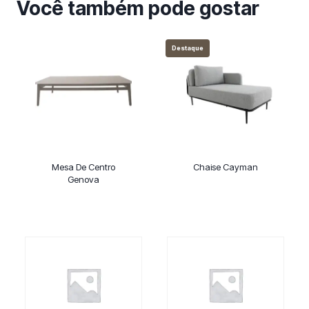
Você também pode gostar
Destaque
Mesa De Centro
Chaise Cayman
Genova