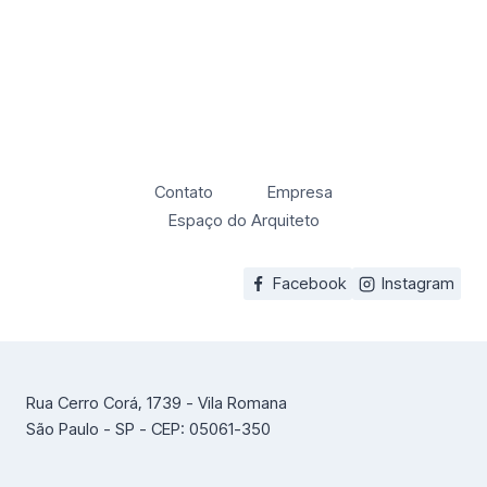
Contato
Empresa
Espaço do Arquiteto
Facebook
Instagram
Rua Cerro Corá, 1739 - Vila Romana
São Paulo - SP - CEP: 05061-350