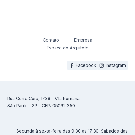
Contato
Empresa
Espaço do Arquiteto
Facebook
Instagram
Rua Cerro Corá, 1739 - Vila Romana
São Paulo - SP - CEP: 05061-350
Segunda à sexta-feira das 9:30 às 17:30. Sábados das