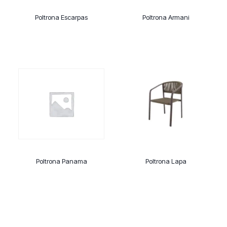
Poltrona Escarpas
Poltrona Armani
Poltrona Panama
Poltrona Lapa