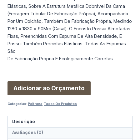
Elásticas, Sobre A Estrutura Metálica Dobrável Da Cama
(Ferragem Tubular De Fabricação Própria), Acompanhada
Por Um Colchão, Também De Fabricação Própria, Medindo
1280 × 1830 × 90Mm (Casal). O Encosto Possui Almofadas
Fixas, Preenchidas Com Espuma De Alta Densidade, E
Possui Também Percintas Elásticas. Todas As Espumas
São
De Fabricação Própria E Ecologicamente Corretas.
Adicionar ao Orçamento
Categorias:
Poltrona
,
Todos Os Produtos
Descrição
Avaliações (0)