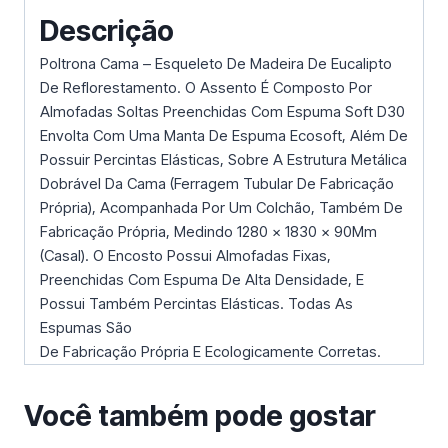
Descrição
Poltrona Cama – Esqueleto De Madeira De Eucalipto
De Reflorestamento. O Assento É Composto Por
Almofadas Soltas Preenchidas Com Espuma Soft D30
Envolta Com Uma Manta De Espuma Ecosoft, Além De
Possuir Percintas Elásticas, Sobre A Estrutura Metálica
Dobrável Da Cama (Ferragem Tubular De Fabricação
Própria), Acompanhada Por Um Colchão, Também De
Fabricação Própria, Medindo 1280 × 1830 × 90Mm
(Casal). O Encosto Possui Almofadas Fixas,
Preenchidas Com Espuma De Alta Densidade, E
Possui Também Percintas Elásticas. Todas As
Espumas São
De Fabricação Própria E Ecologicamente Corretas.
Você também pode gostar