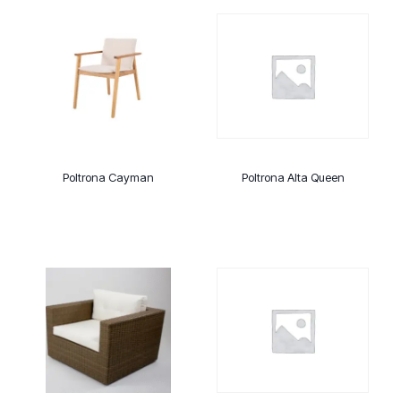
Poltrona Cayman
Poltrona Alta Queen