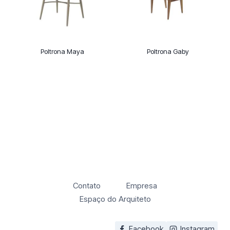
Poltrona Maya
Poltrona Gaby
Contato
Empresa
Espaço do Arquiteto
Facebook
Instagram