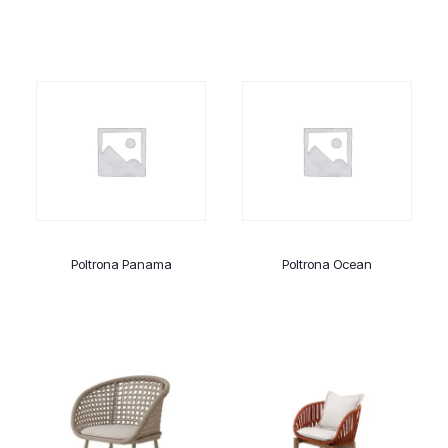
Poltrona Panama
Poltrona Ocean