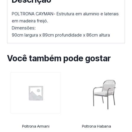
POLTRONA CAYMAN- Estrutura em aluminio e laterais
em madeira freijó.
Dimensões:
90cm largura x 89cm profundidade x 86cm altura
Você também pode gostar
Poltrona Armani
Poltrona Habana