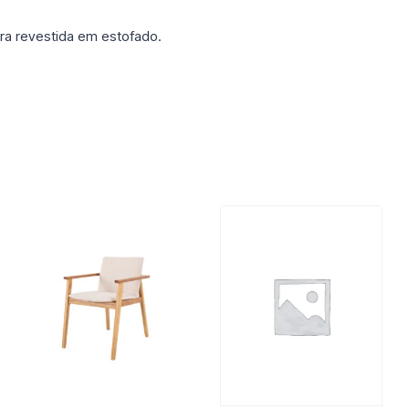
a revestida em estofado.