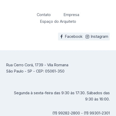
Contato
Empresa
Espaço do Arquiteto
Facebook
Instagram
Rua Cerro Corá, 1739 - Vila Romana
São Paulo - SP - CEP: 05061-350
Segunda à sexta-feira das 9:30 às 17:30. Sábados das
9:30 às 16:00.
(11) 99282-2800 - (11) 99301-2301