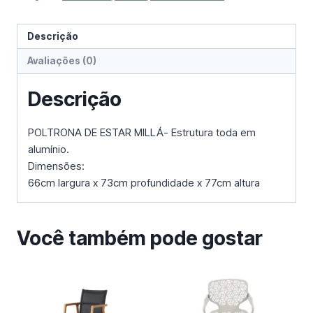
Descrição
Avaliações (0)
Descrição
POLTRONA DE ESTAR MILLÁ- Estrutura toda em
alumínio.
Dimensões:
66cm largura x 73cm profundidade x 77cm altura
Você também pode gostar