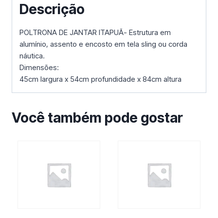
Descrição
POLTRONA DE JANTAR ITAPUÃ- Estrutura em
alumínio, assento e encosto em tela sling ou corda
náutica.
Dimensões:
45cm largura x 54cm profundidade x 84cm altura
Você também pode gostar