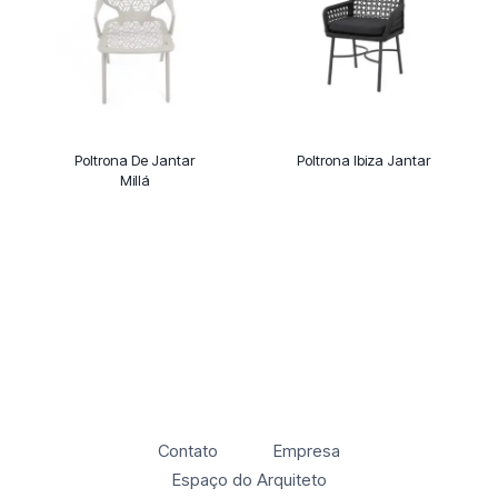
Poltrona De Jantar
Poltrona Ibiza Jantar
Millá
Contato
Empresa
Espaço do Arquiteto