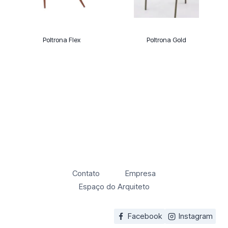
Poltrona Flex
Poltrona Gold
Contato
Empresa
Espaço do Arquiteto
Facebook
Instagram