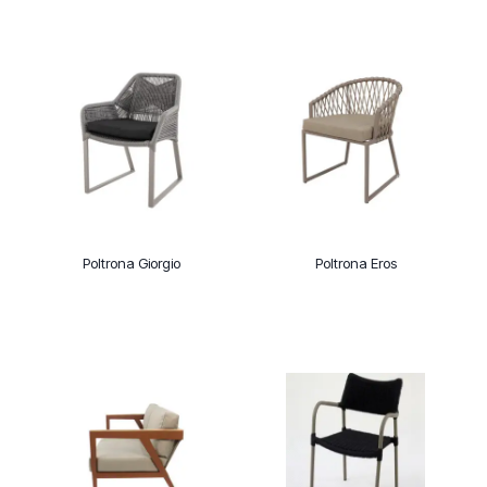
Poltrona Giorgio
Poltrona Eros