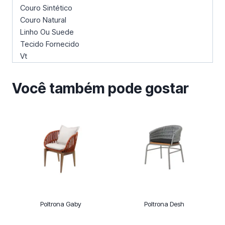
Couro Sintético
Couro Natural
Linho Ou Suede
Tecido Fornecido
Vt
Você também pode gostar
Poltrona Gaby
Poltrona Desh