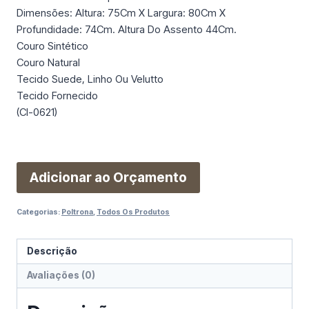
Dimensões: Altura: 75Cm X Largura: 80Cm X
Profundidade: 74Cm. Altura Do Assento 44Cm.
Couro Sintético
Couro Natural
Tecido Suede, Linho Ou Velutto
Tecido Fornecido
(Cl-0621)
Adicionar ao Orçamento
Categorias:
Poltrona
,
Todos Os Produtos
Descrição
Avaliações (0)