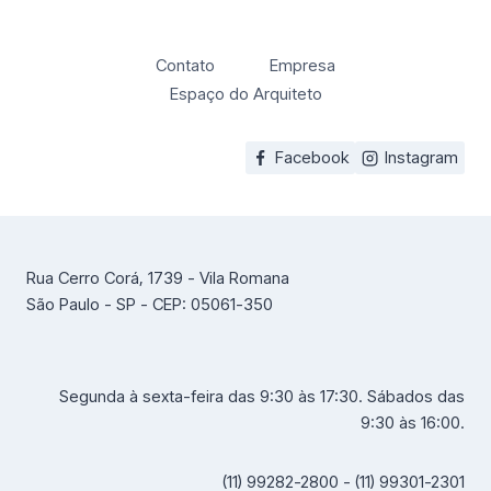
Contato
Empresa
Espaço do Arquiteto
Facebook
Instagram
Rua Cerro Corá, 1739 - Vila Romana
São Paulo - SP - CEP: 05061-350
Segunda à sexta-feira das 9:30 às 17:30. Sábados das
9:30 às 16:00.
(11) 99282-2800 - (11) 99301-2301