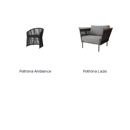
Poltrona Ambiance
Poltrona Lazio