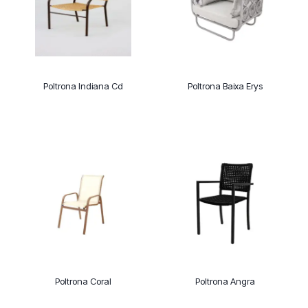
Poltrona Indiana Cd
Poltrona Baixa Erys
Poltrona Coral
Poltrona Angra