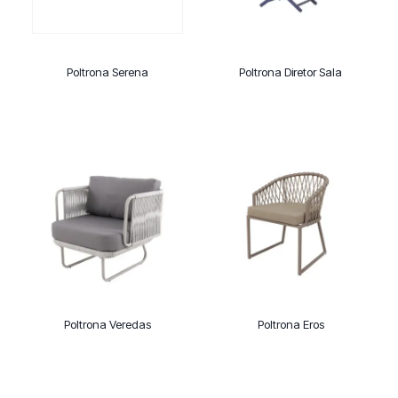
Poltrona Serena
Poltrona Diretor Sala
Poltrona Veredas
Poltrona Eros