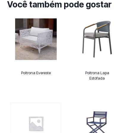
Você também pode gostar
Poltrona Evereste
Poltrona Lapa
Estofada