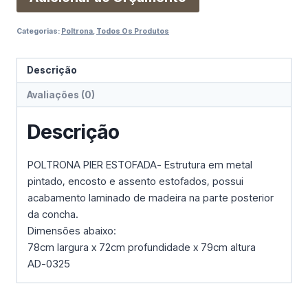
Categorias:
Poltrona
,
Todos Os Produtos
Descrição
Avaliações (0)
Descrição
POLTRONA PIER ESTOFADA- Estrutura em metal
pintado, encosto e assento estofados, possui
acabamento laminado de madeira na parte posterior
da concha.
Dimensões abaixo:
78cm largura x 72cm profundidade x 79cm altura
AD-0325