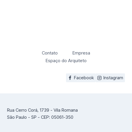
Contato
Empresa
Espaço do Arquiteto
Facebook
Instagram
Rua Cerro Corá, 1739 - Vila Romana
São Paulo - SP - CEP: 05061-350