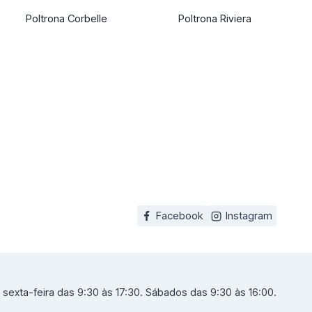
Poltrona Corbelle
Poltrona Riviera
Facebook
Instagram
sexta-feira das 9:30 às 17:30. Sábados das 9:30 às 16:00.