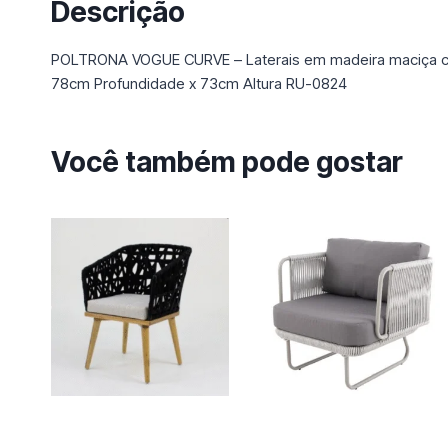
Descrição
POLTRONA VOGUE CURVE – Laterais em madeira maciça chan
78cm Profundidade x 73cm Altura RU-0824
Você também pode gostar