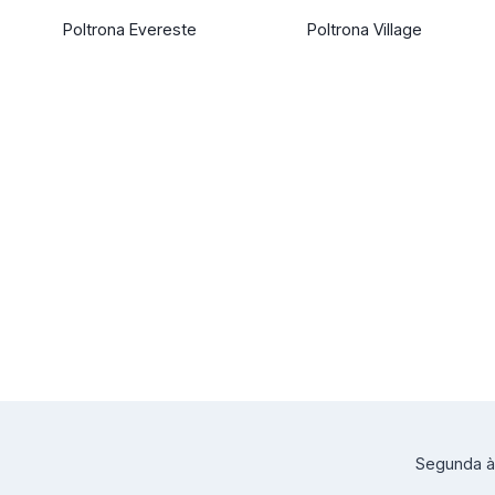
Poltrona Evereste
Poltrona Village
Segunda à 