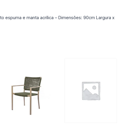
o espuma e manta acrílica – Dimensões: 90cm Largura x